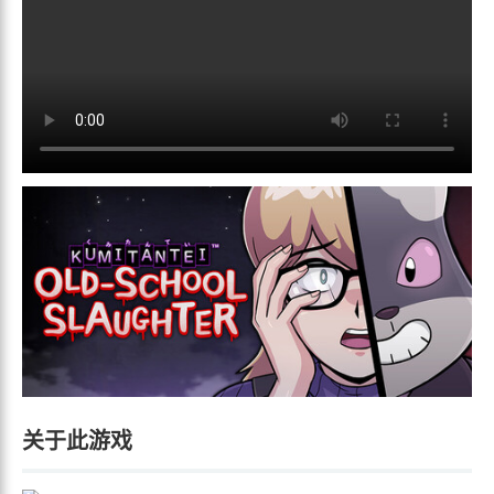
关于此游戏