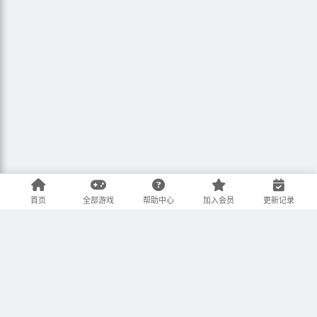
首页
全部游戏
帮助中心
加入会员
更新记录