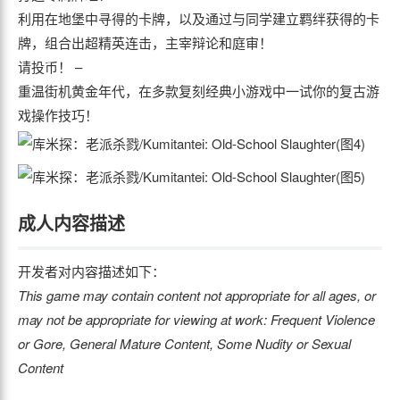
利用在地堡中寻得的卡牌，以及通过与同学建立羁绊获得的卡
牌，组合出超精英连击，主宰辩论和庭审！
请投币！ –
重温街机黄金年代，在多款复刻经典小游戏中一试你的复古游
戏操作技巧！
成人内容描述
开发者对内容描述如下：
This game may contain content not appropriate for all ages, or
may not be appropriate for viewing at work: Frequent Violence
or Gore, General Mature Content, Some Nudity or Sexual
Content