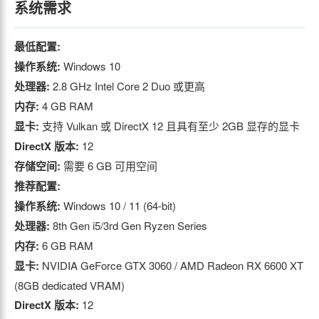
系统需求
最低配置:
操作系统:
Windows 10
处理器:
2.8 GHz Intel Core 2 Duo 或更高
内存:
4 GB RAM
显卡:
支持 Vulkan 或 DirectX 12 且具有至少 2GB 显存的显卡
DirectX 版本:
12
存储空间:
需要 6 GB 可用空间
推荐配置:
操作系统:
Windows 10 / 11 (64-bit)
处理器:
8th Gen i5/3rd Gen Ryzen Series
内存:
6 GB RAM
显卡:
NVIDIA GeForce GTX 3060 / AMD Radeon RX 6600 XT
(8GB dedicated VRAM)
DirectX 版本:
12