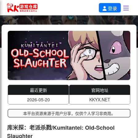
登录
最近更新
官网地址
2026-05-20
KKYX.NET
本平台资源来源于用户分享，仅供个人学习非商用。
库米探：老派杀戮/Kumitantei: Old-School
Slaughter