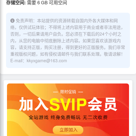
存储空间:
需要 6 GB 可用空间
免责声明：本站提供的资源转载自国内外各大媒体和网
络，仅供试玩体验；不得将上述内容用于商业或者非法用途，
否则，一切后果请用户自负。您必须在下载后的24个小时之
内，从您的电脑中彻底删除上述内容。如果您喜欢该游戏内
容，请支持正版，购买注册，得到更好的正版服务。我们非常
重视版权问题，如有侵权请邮件与我们联系处理。敬请谅解！
E-mail：kkyxgame@163.com