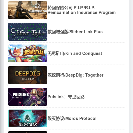
轮回保险公司 R.I.P./R.I.P. –
Reincarnation Insurance Program
数回增强版/Slither Link Plus
无尽矿山/Kin and Conquest
深挖同行/DeepDig: Together
Pulslink：守卫回路
毁灭协议/Moros Protocol