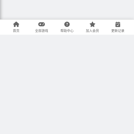
首页
全部游戏
帮助中心
加入会员
更新记录