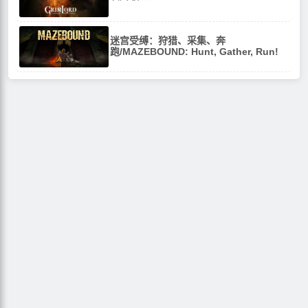
迷宫受缚：狩猎、采集、奔
跑/MAZEBOUND: Hunt, Gather, Run!