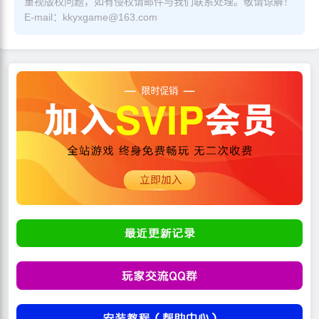
重视版权问题，如有侵权请邮件与我们联系处理。敬请谅解！
E-mail：kkyxgame@163.com