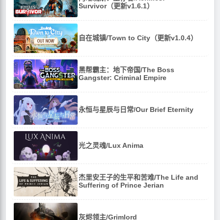
Survivor（更新v1.6.1）
自在城镇/Town to City（更新v1.0.4）
黑帮霸主：地下帝国/The Boss
Gangster: Criminal Empire
永恒与星辰与日常/Our Brief Eternity
光之灵魂/Lux Anima
杰里安王子的生平和苦难/The Life and
Suffering of Prince Jerian
灰烬领主/Grimlord