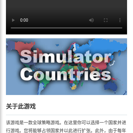
关于此游戏
该游戏是一款全球策略游戏。在这里你可以选择一个国家并进
行游戏。您将能够占领国家并以此进行扩张。此外，由于每年