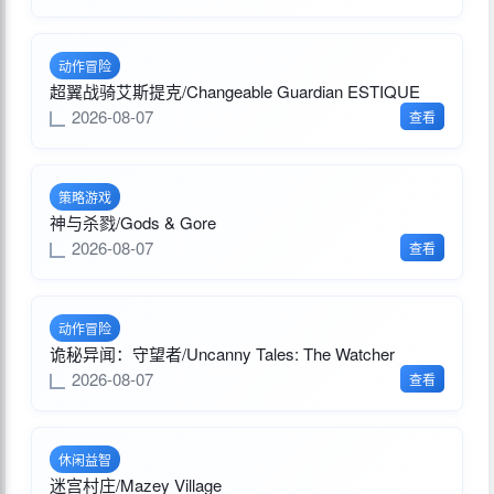
动作冒险
超翼战骑艾斯提克/Changeable Guardian ESTIQUE
2026-08-07
查看
策略游戏
神与杀戮/Gods & Gore
2026-08-07
查看
动作冒险
诡秘异闻：守望者/Uncanny Tales: The Watcher
2026-08-07
查看
休闲益智
迷宫村庄/Mazey Village