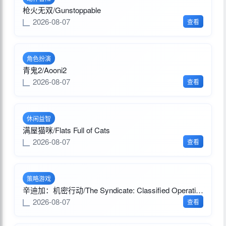
枪火无双/Gunstoppable
2026-08-07
查看
角色扮演
青鬼2/Aooni2
2026-08-07
查看
休闲益智
满屋猫咪/Flats Full of Cats
2026-08-07
查看
策略游戏
辛迪加：机密行动/The Syndicate: Classified Operations
2026-08-07
查看