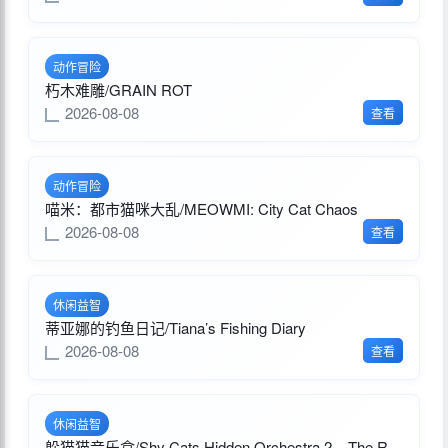
动作冒险
朽木难雕/GRAIN ROT
2026-08-08
查看
动作冒险
喵米：都市猫咪大乱/MEOWMI: City Cat Chaos
2026-08-08
查看
休闲益智
蒂亚娜的钓鱼日记/Tiana’s Fishing Diary
2026-08-08
查看
休闲益智
躲猫猫音乐盒/Shy Cats Hidden Orchestra 2 – The Return