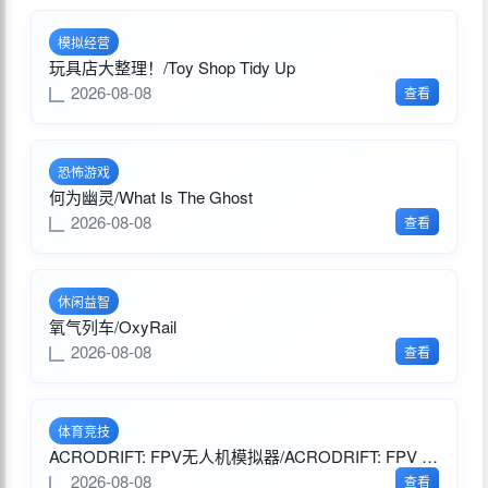
模拟经营
玩具店大整理！/Toy Shop Tidy Up
2026-08-08
查看
恐怖游戏
何为幽灵/What Is The Ghost
2026-08-08
查看
休闲益智
氧气列车/OxyRail
2026-08-08
查看
体育竞技
ACRODRIFT: FPV无人机模拟器/ACRODRIFT: FPV Drone Simulator
2026-08-08
查看