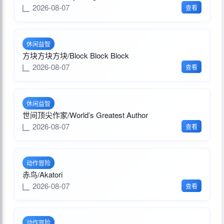
2026-08-07
查看
休闲益智
方块方块方块/Block Block Block
2026-08-07
查看
休闲益智
世间顶尖作家/World’s Greatest Author
2026-08-07
查看
动作冒险
赤鸟/Akatori
2026-08-07
查看
动作冒险