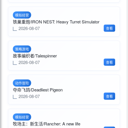
模拟经营
铁巢重炮/IRON NEST: Heavy Turret Simulator
2026-08-07
查看
策略游戏
故事编织者/Talespinner
2026-08-07
查看
动作冒险
夺命飞鸽/Deadliest Pigeon
2026-08-07
查看
模拟经营
牧场主：新生活/Rancher: A new life