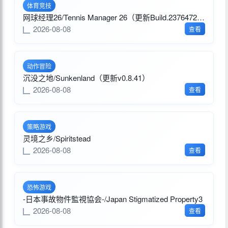
体育竞技
网球经理26/Tennis Manager 26（更新Build.23764728）
2026-08-08
查看
动作冒险
沉没之地/Sunkenland（更新v0.8.41）
2026-08-08
查看
策略游戏
灵境之乡/Spiritstead
2026-08-08
查看
恐怖游戏
-日本事故物件監視協会-/Japan Stigmatized Property3
2026-08-08
查看