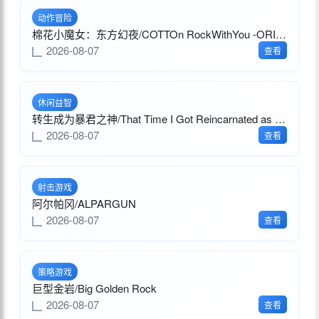
动作冒险
棉花小魔女：东方幻夜/COTTOn RockWithYou -ORIENTAL NIGHT DREAMS-
2026-08-07
查看
休闲益智
转生成为暴君之神/That Time I Got Reincarnated as a Tyrant God
2026-08-07
查看
射击游戏
阿尔帕冈/ALPARGUN
2026-08-07
查看
策略游戏
巨型金岩/Big Golden Rock
2026-08-07
查看