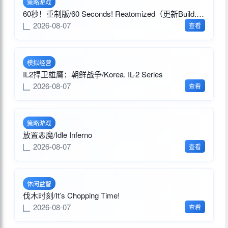
策略游戏
60秒！重制版/60 Seconds! Reatomized（更新Build.22463805）
2026-08-07
查看
模拟经营
IL2捍卫雄鹰：朝鲜战争/Korea. IL-2 Series
2026-08-07
查看
策略游戏
放置恶魔/Idle Inferno
2026-08-07
查看
休闲益智
伐木时刻/It’s Chopping Time!
2026-08-07
查看