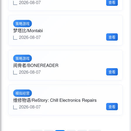
2026-08-07
查看
策略游戏
梦塔比/Montabi
2026-08-07
查看
策略游戏
阅骨者/BONEREADER
2026-08-07
查看
模拟经营
维修物语/ReStory: Chill Electronics Repairs
2026-08-07
查看