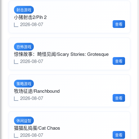
射击游戏
小猪射击2/Pih 2
2026-08-07
查看
恐怖游戏
惊悚故事：畸怪见闻/Scary Stories: Grotesque
2026-08-07
查看
策略游戏
牧场征途/Ranchbound
2026-08-07
查看
休闲益智
猫猫乱捣蛋/Cat Chaos
2026-08-07
查看