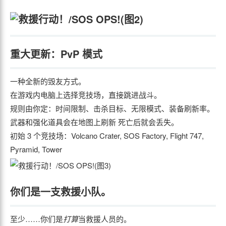
重大更新：PvP 模式
一种全新的毁友方式。
在游戏内电脑上选择竞技场，直接跳进战斗。
规则由你定：时间限制、击杀目标、无限模式、装备刷新率。
武器和强化道具会在地图上刷新 死亡后就会丢失。
初始 3 个竞技场：Volcano Crater, SOS Factory, Flight 747,
Pyramid, Tower
你们是一支救援小队。
至少……你们是
打算
当救援人员的。