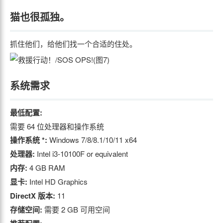
猫也很孤独。
抓住他们，给他们找一个合适的住处。
系统需求
最低配置:
需要 64 位处理器和操作系统
操作系统 *:
Windows 7/8/8.1/10/11 x64
处理器:
Intel i3-10100F or equivalent
内存:
4 GB RAM
显卡:
Intel HD Graphics
DirectX 版本:
11
存储空间:
需要 2 GB 可用空间