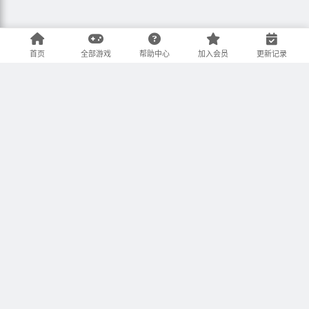
首页
全部游戏
帮助中心
加入会员
更新记录