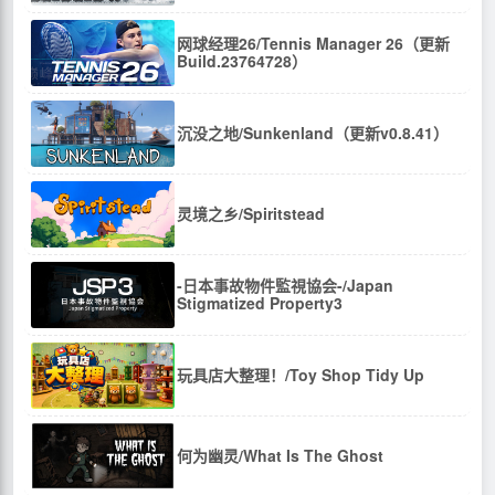
网球经理26/Tennis Manager 26（更新
Build.23764728）
沉没之地/Sunkenland（更新v0.8.41）
灵境之乡/Spiritstead
-日本事故物件監視協会-/Japan
Stigmatized Property3
玩具店大整理！/Toy Shop Tidy Up
何为幽灵/What Is The Ghost