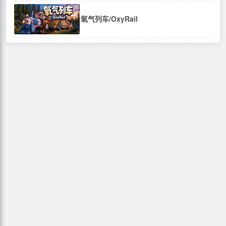
氧气列车/OxyRail