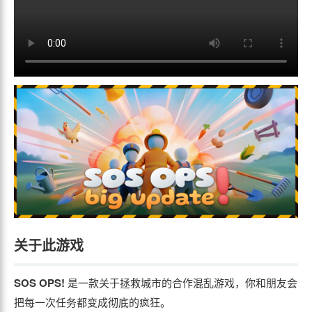
关于此游戏
SOS OPS!
是一款关于拯救城市的合作混乱游戏，你和朋友会
把每一次任务都变成彻底的疯狂。