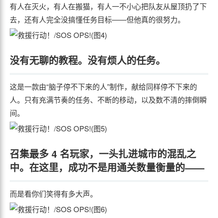
有人在灭火，有人在搬猫，有人一不小心把队友从屋顶扔了下
去，还有人完全没搞懂任务目标——但他真的很努力。
没有无聊的教程。没有烦人的任务。
这是一款由“脑子停不下来的人”制作，献给同样停不下来的
人。只有充满节奏的任务、不断的移动，以及数不清的摔倒瞬
间。
召集最多
4 名玩家
，一头扎进城市的混乱之
中。在这里，成功不是用通关数量衡量的——
而是看你们笑得有多大声。