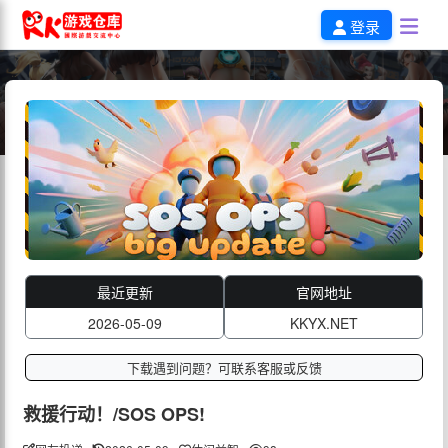
登录
最近更新
官网地址
2026-05-09
KKYX.NET
下载遇到问题？可联系客服或反馈
救援行动！/SOS OPS!