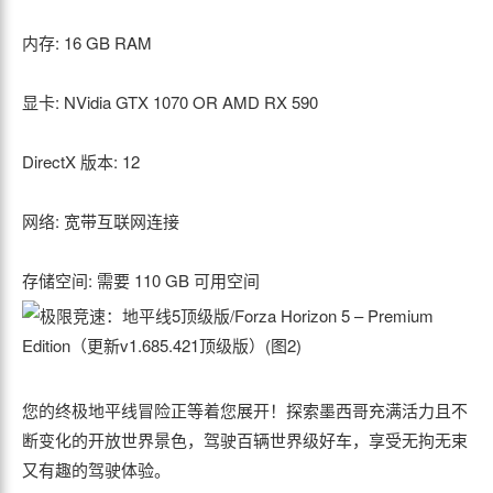
内存: 16 GB RAM
显卡: NVidia GTX 1070 OR AMD RX 590
DirectX 版本: 12
网络: 宽带互联网连接
存储空间: 需要 110 GB 可用空间
您的终极地平线冒险正等着您展开！探索墨西哥充满活力且不
断变化的开放世界景色，驾驶百辆世界级好车，享受无拘无束
又有趣的驾驶体验。