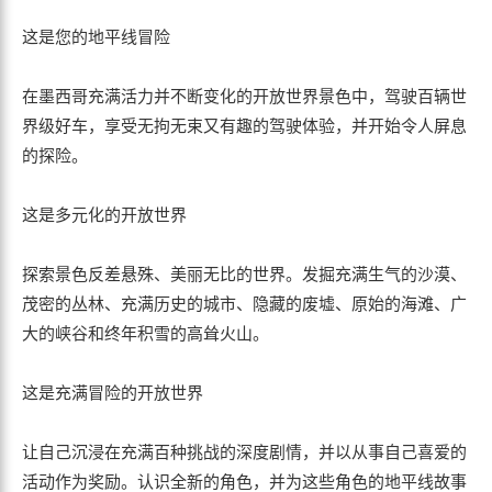
这是您的地平线冒险
在墨西哥充满活力并不断变化的开放世界景色中，驾驶百辆世
界级好车，享受无拘无束又有趣的驾驶体验，并开始令人屏息
的探险。
这是多元化的开放世界
探索景色反差悬殊、美丽无比的世界。发掘充满生气的沙漠、
茂密的丛林、充满历史的城市、隐藏的废墟、原始的海滩、广
大的峡谷和终年积雪的高耸火山。
这是充满冒险的开放世界
让自己沉浸在充满百种挑战的深度剧情，并以从事自己喜爱的
活动作为奖励。认识全新的角色，并为这些角色的地平线故事