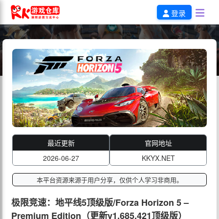
登录
最近更新
官网地址
2026-06-27
KKYX.NET
本平台资源来源于用户分享，仅供个人学习非商用。
极限竞速：地平线5顶级版/Forza Horizon 5 –
Premium Edition（更新v1.685.421顶级版）