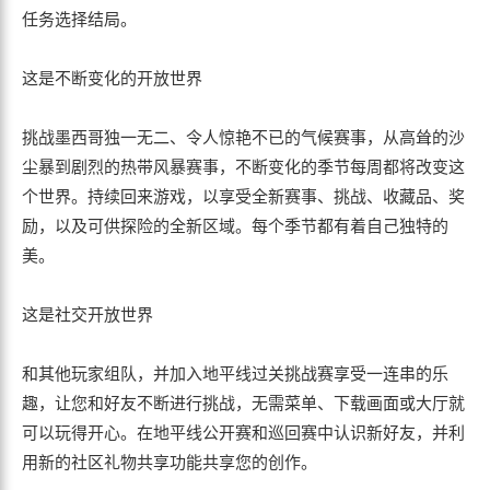
任务选择结局。
这是不断变化的开放世界
挑战墨西哥独一无二、令人惊艳不已的气候赛事，从高耸的沙
尘暴到剧烈的热带风暴赛事，不断变化的季节每周都将改变这
个世界。持续回来游戏，以享受全新赛事、挑战、收藏品、奖
励，以及可供探险的全新区域。每个季节都有着自己独特的
美。
这是社交开放世界
和其他玩家组队，并加入地平线过关挑战赛享受一连串的乐
趣，让您和好友不断进行挑战，无需菜单、下载画面或大厅就
可以玩得开心。在地平线公开赛和巡回赛中认识新好友，并利
用新的社区礼物共享功能共享您的创作。