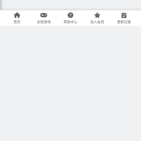
首页
全部游戏
帮助中心
加入会员
更新记录