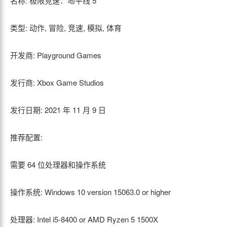
名称: 极限竞速：地平线 5
类型: 动作, 冒险, 竞速, 模拟, 体育
开发商: Playground Games
发行商: Xbox Game Studios
发行日期: 2021 年 11 月 9 日
推荐配置:
需要 64 位处理器和操作系统
操作系统: Windows 10 version 15063.0 or higher
处理器: Intel i5-8400 or AMD Ryzen 5 1500X