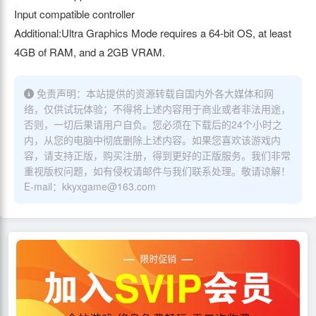
Input compatible controller
Additional:Ultra Graphics Mode requires a 64-bit OS, at least
4GB of RAM, and a 2GB VRAM.
免责声明：本站提供的资源转载自国内外各大媒体和网
络，仅供试玩体验；不得将上述内容用于商业或者非法用途，
否则，一切后果请用户自负。您必须在下载后的24个小时之
内，从您的电脑中彻底删除上述内容。如果您喜欢该游戏内
容，请支持正版，购买注册，得到更好的正版服务。我们非常
重视版权问题，如有侵权请邮件与我们联系处理。敬请谅解！
E-mail：kkyxgame@163.com