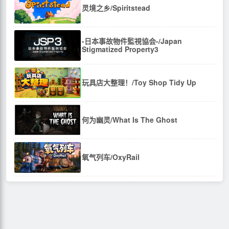
灵境之乡/Spiritstead
-日本事故物件監視協会-/Japan
Stigmatized Property3
玩具店大整理！/Toy Shop Tidy Up
何为幽灵/What Is The Ghost
氧气列车/OxyRail