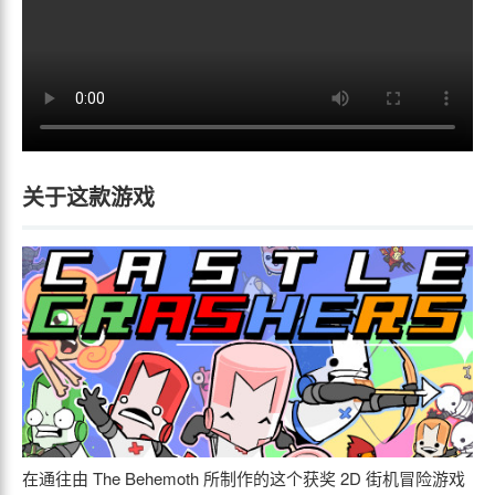
关于这款游戏
在通往由 The Behemoth 所制作的这个获奖 2D 街机冒险游戏