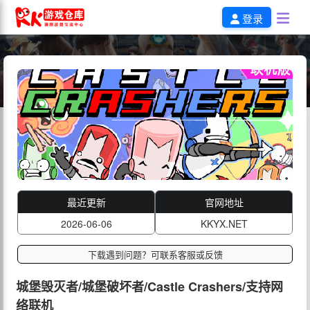
登录
最近更新
官网地址
2026-06-06
KKYX.NET
下载遇到问题？可联系客服或反馈
城堡毁灭者/城堡破坏者/Castle Crashers/支持网
络联机