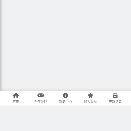
首页
全部游戏
帮助中心
加入会员
更新记录