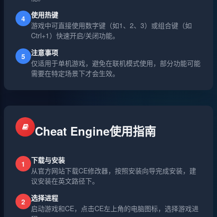
使用热键
4
游戏中可直接使用数字键（如1、2、3）或组合键（如
Ctrl+1）快速开启/关闭功能。
注意事项
5
仅适用于单机游戏，避免在联机模式使用，部分功能可能
需要在特定场景下才会生效。
Cheat Engine使用指南
下载与安装
1
从官方网站下载CE修改器，按照安装向导完成安装，建
议安装在英文路径下。
选择进程
2
启动游戏和CE，点击CE左上角的电脑图标，选择游戏进