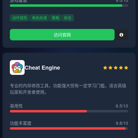
游戏覆盖
9.5/10
动作冒险
角色扮演
策略
射击
访问官网
Cheat Engine
专业的内存修改工具，功能强大但有一定学习门槛，适合高级
玩家和开发者使用。
易用性
6.5/10
功能丰富度
9.8/10