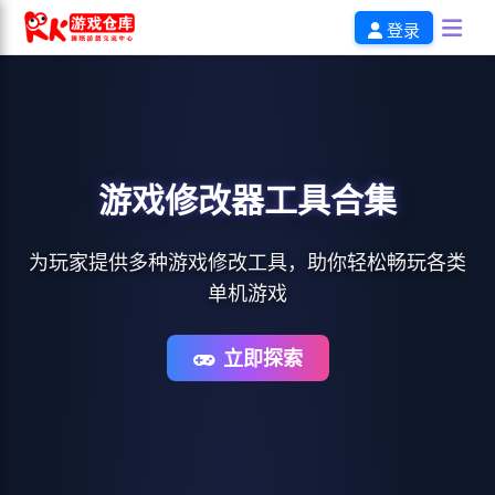
登录
游戏修改器工具合集
为玩家提供多种游戏修改工具，助你轻松畅玩各类
单机游戏
立即探索