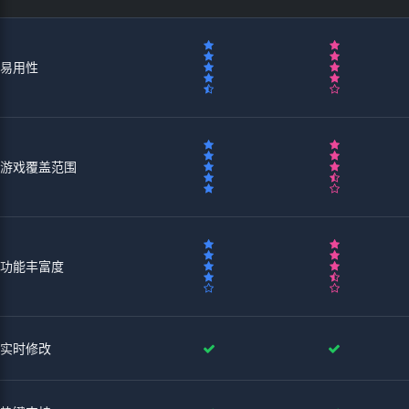
易用性
游戏覆盖范围
功能丰富度
实时修改