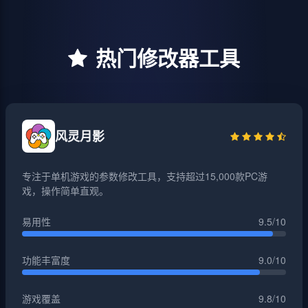
热门修改器工具
风灵月影
专注于单机游戏的参数修改工具，支持超过15,000款PC游
戏，操作简单直观。
易用性
9.5/10
功能丰富度
9.0/10
游戏覆盖
9.8/10