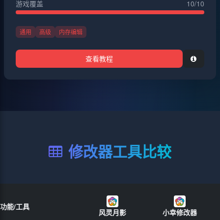
游戏覆盖
10/10
通用
高级
内存编辑
查看教程
修改器工具比较
功能/工具
风灵月影
小幸修改器