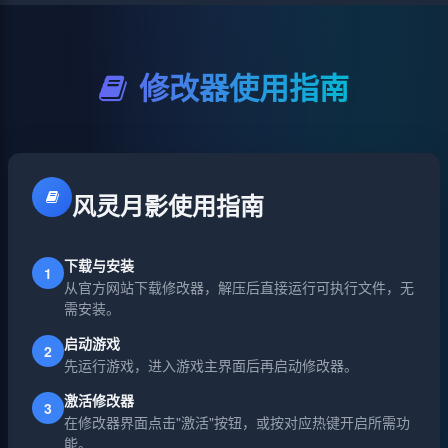
修改器使用指南
风灵月影使用指南
下载与安装
1
从官方网站下载修改器，解压后直接运行可执行文件，无
需安装。
启动游戏
2
先运行游戏，进入游戏主界面后再启动修改器。
激活修改器
3
在修改器界面点击"激活"按钮，或按对应热键开启所需功
能。