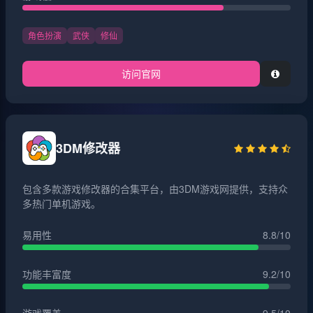
角色扮演
武侠
修仙
访问官网
3DM修改器
包含多款游戏修改器的合集平台，由3DM游戏网提供，支持众
多热门单机游戏。
易用性
8.8/10
功能丰富度
9.2/10