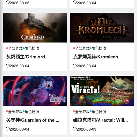
2026-08-06
2026-08-04
全部游戏
角色扮演
全部游戏
角色扮演
灰烬领主/Grimlord
克罗姆莱赫/Kromlech
2026-08-04
2026-08-04
全部游戏
角色扮演
全部游戏
角色扮演
关守神/Guardian of the ...
维拉克塔尔/Viractal: Will...
2026-08-04
2026-08-03