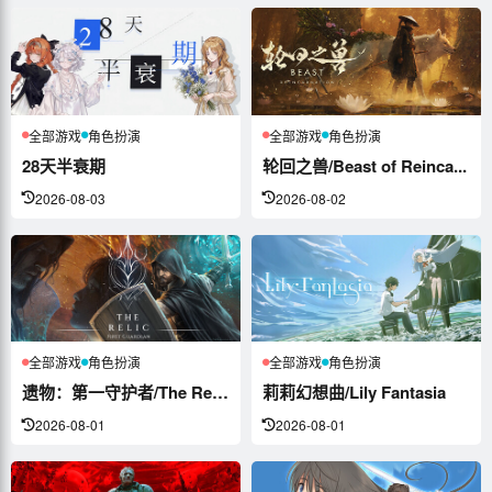
全部游戏
角色扮演
全部游戏
角色扮演
28天半衰期
轮回之兽/Beast of Reinca...
2026-08-03
2026-08-02
全部游戏
角色扮演
全部游戏
角色扮演
遗物：第一守护者/The Relic: ...
莉莉幻想曲/Lily Fantasia
2026-08-01
2026-08-01