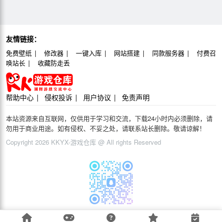
友情链接：
免费壁纸
修改器
一键入库
网站搭建
同款服务器
付费召
唤站长
收藏防走丢
帮助中心
侵权投诉
用户协议
免责声明
本站资源来自互联网，仅供用于学习和交流，下载24小时内必须删除，请
勿用于商业用途。如有侵权、不妥之处，请联系站长删除。敬请谅解！
Copyright 2026 KKYX-游戏仓库 @ All rights Reserved
游戏交流QQ群