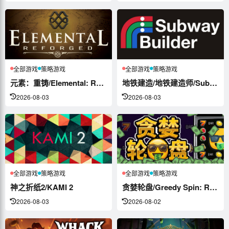
全部游戏
策略游戏
全部游戏
策略游戏
元素：重铸/Elemental: Ref...
地铁建造/地铁建造师/Subway Bu...
2026-08-03
2026-08-03
全部游戏
策略游戏
全部游戏
策略游戏
神之折纸2/KAMI 2
贪婪轮盘/Greedy Spin: Re...
2026-08-03
2026-08-02