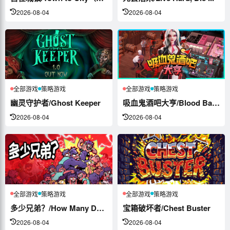
2026-08-04
2026-08-04
全部游戏
策略游戏
全部游戏
策略游戏
幽灵守护者/Ghost Keeper
吸血鬼酒吧大亨/Blood Bar Ty...
2026-08-04
2026-08-04
全部游戏
策略游戏
全部游戏
策略游戏
多少兄弟？/How Many Dudes...
宝箱破坏者/Chest Buster
2026-08-04
2026-08-04