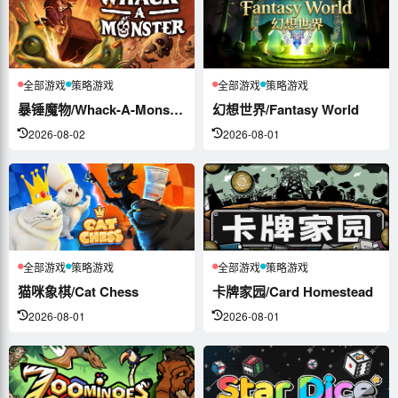
全部游戏
策略游戏
全部游戏
策略游戏
暴锤魔物/Whack-A-Monster
幻想世界/Fantasy World
2026-08-02
2026-08-01
全部游戏
策略游戏
全部游戏
策略游戏
猫咪象棋/Cat Chess
卡牌家园/Card Homestead
2026-08-01
2026-08-01