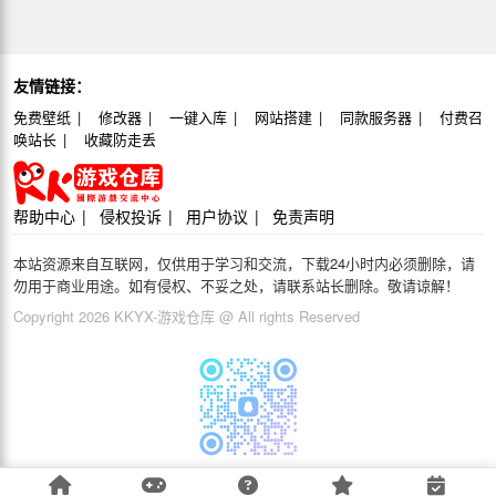
友情链接：
免费壁纸
修改器
一键入库
网站搭建
同款服务器
付费召
唤站长
收藏防走丢
帮助中心
侵权投诉
用户协议
免责声明
本站资源来自互联网，仅供用于学习和交流，下载24小时内必须删除，请
勿用于商业用途。如有侵权、不妥之处，请联系站长删除。敬请谅解！
Copyright 2026 KKYX-游戏仓库 @ All rights Reserved
游戏交流QQ群