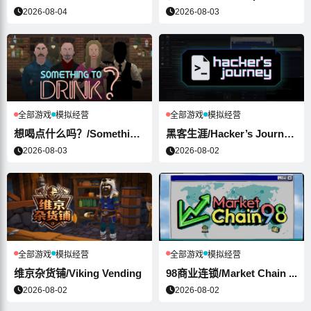
2026-08-04
2026-08-03
全部游戏
模拟经营
全部游戏
模拟经营
想喝点什么吗？/Something to...
黑客生涯/Hacker’s Journe...
2026-08-03
2026-08-02
全部游戏
模拟经营
全部游戏
模拟经营
维京杂货铺/Viking Vending
98商业连锁/Market Chain ...
2026-08-02
2026-08-02