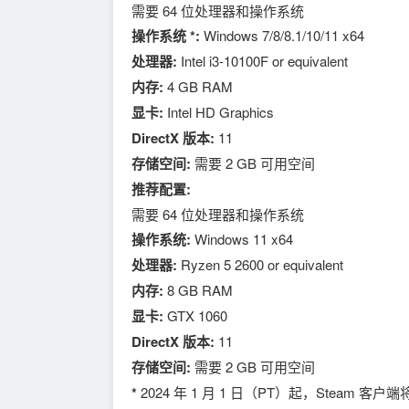
需要 64 位处理器和操作系统
操作系统 *:
Windows 7/8/8.1/10/11 x64
处理器:
Intel i3-10100F or equivalent
内存:
4 GB RAM
显卡:
Intel HD Graphics
DirectX 版本:
11
存储空间:
需要 2 GB 可用空间
推荐配置:
需要 64 位处理器和操作系统
操作系统:
Windows 11 x64
处理器:
Ryzen 5 2600 or equivalent
内存:
8 GB RAM
显卡:
GTX 1060
DirectX 版本:
11
存储空间:
需要 2 GB 可用空间
*
2024 年 1 月 1 日（PT）起，Steam 客户