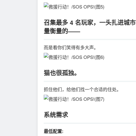
召集最多
4 名玩家
，一头扎进城市
量衡量的——
而是看你们笑得有多大声。
猫也很孤独。
抓住他们，给他们找一个合适的住处。
系统需求
最低配置: