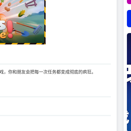
戏，你和朋友会把每一次任务都变成彻底的疯狂。