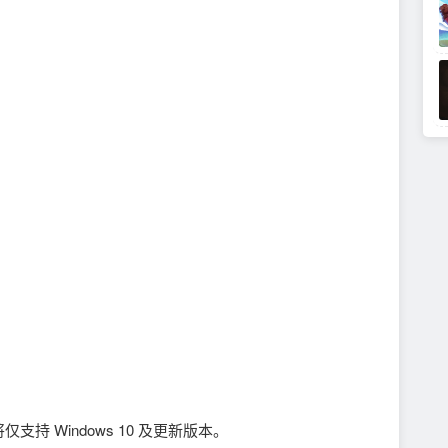
端将仅支持 Windows 10 及更新版本。