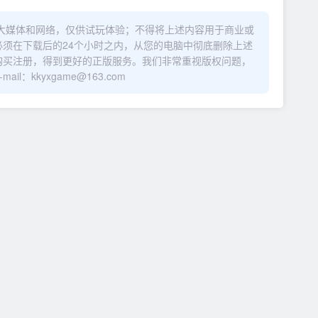
大媒体和网络，仅供试玩体验；不得将上述内容用于商业或
须在下载后的24个小时之内，从您的电脑中彻底删除上述
购买注册，得到更好的正版服务。我们非常重视版权问题，
：kkyxgame@163.com