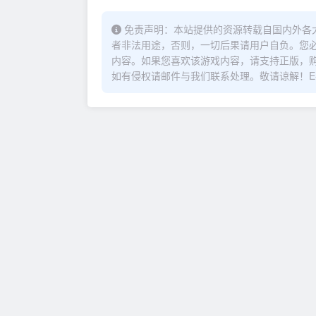
免责声明：本站提供的资源转载自国内外各
者非法用途，否则，一切后果请用户自负。您必
内容。如果您喜欢该游戏内容，请支持正版，
如有侵权请邮件与我们联系处理。敬请谅解！E-mail