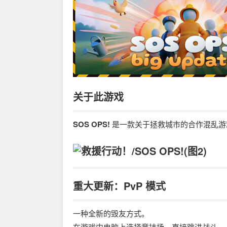
关于此游戏
SOS OPS!
是一款关于拯救城市的合作混乱游
重大更新：PvP 模式
一种全新的毁友方式。
在游戏内电脑上选择竞技场，直接跳进战斗。