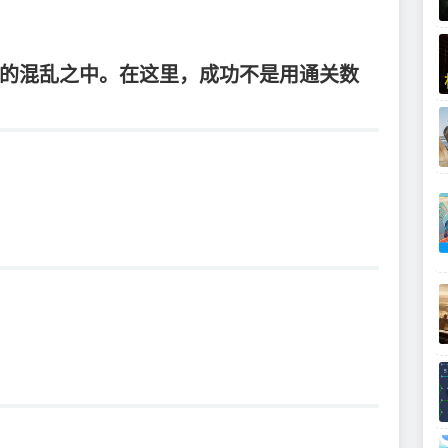
的混乱之中。在这里，成功不是用通关数