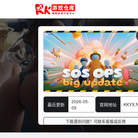
2026-05-
最近更新
官网地址
KKYX.
09
下载遇到问题？可联系客服或反馈