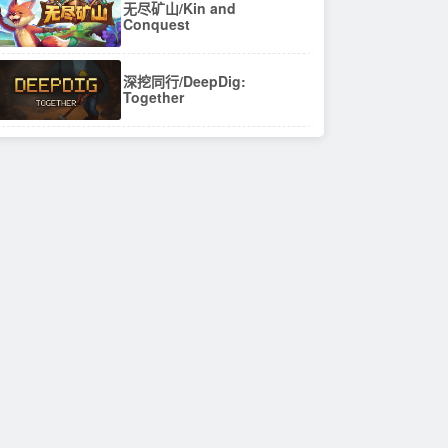
无尽矿山/Kin and
Conquest
深挖同行/DeepDig:
Together