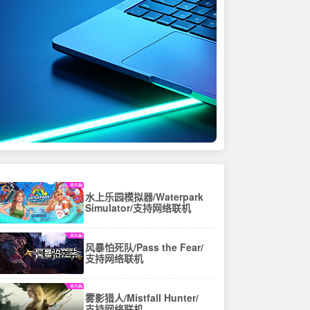
水上乐园模拟器/Waterpark
Simulator/支持网络联机
风暴怕死队/Pass the Fear/
支持网络联机
雾影猎人/Mistfall Hunter/
支持网络联机