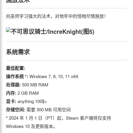
向巫师学习强大的法术，对地牢中的怪物尽情施放！
系统需求
最低配置:
操作系统 *:
Windows 7, 8, 10, 11 x64
处理器:
500 MB RAM
内存:
2 GB RAM
显卡:
anything 100$+
存储空间:
需要 300 MB 可用空间
*
2024 年 1 月 1 日（PT）起，Steam 客户端将仅支持
Windows 10 及更新版本。