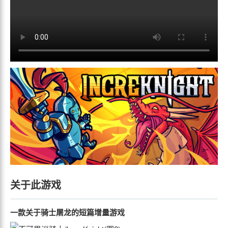
关于此游戏
一款关于骑士屠龙的短篇增量游戏