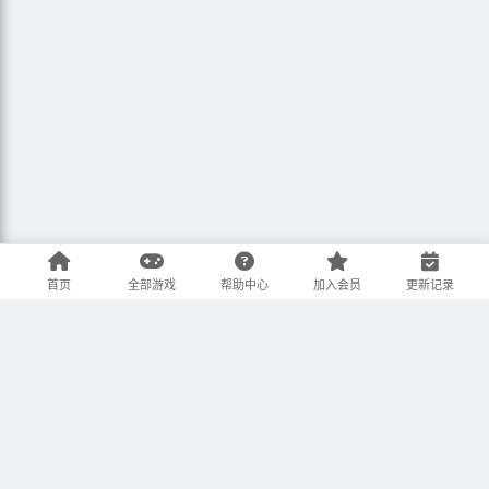
首页
全部游戏
帮助中心
加入会员
更新记录