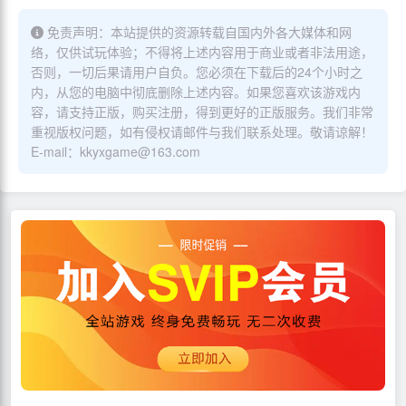
免责声明：本站提供的资源转载自国内外各大媒体和网
络，仅供试玩体验；不得将上述内容用于商业或者非法用途，
否则，一切后果请用户自负。您必须在下载后的24个小时之
内，从您的电脑中彻底删除上述内容。如果您喜欢该游戏内
容，请支持正版，购买注册，得到更好的正版服务。我们非常
重视版权问题，如有侵权请邮件与我们联系处理。敬请谅解！
E-mail：kkyxgame@163.com